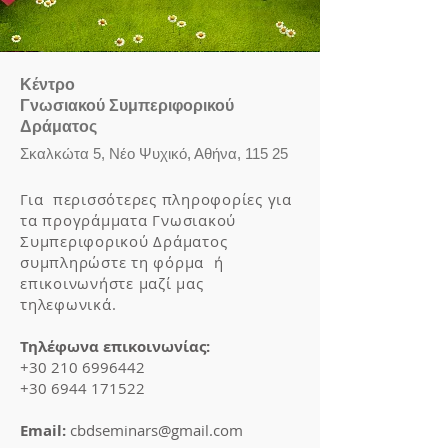
Κέντρο
Γνωσιακού Συμπεριφορικού
Δράματος
Σκαλκώτα 5, Νέο Ψυχικό, Αθήνα, 115 25
Για περισσότερες πληροφορίες για
τα προγράμματα Γνωσιακού
Συμπεριφορικού Δράματος
συμπληρώστε τη φόρμα ή
επικοινωνήστε μαζί μας
τηλεφωνικά.
Τηλέφωνα επικοινωνίας:
+30 210 6996442
+30 6944 171522
Email:
cbdseminars@gmail.com